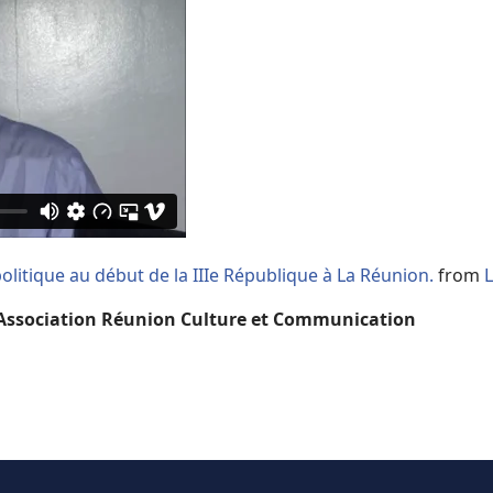
olitique au début de la IIIe République à La Réunion.
from
'Association Réunion Culture et Communication