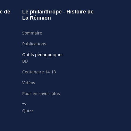
re de
Le philanthrope - Histoire de
La Réunion
Sommaire
Publications
Outils pédagogiques
BD
Centenaire 14-18
Vidéos
Pour en savoir plus
">
Quizz