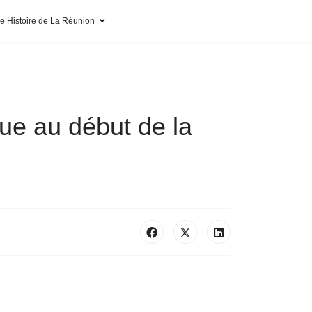
pe Histoire de La Réunion
que au début de la