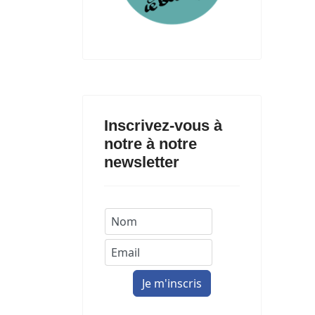
Inscrivez-vous à
notre à notre
newsletter