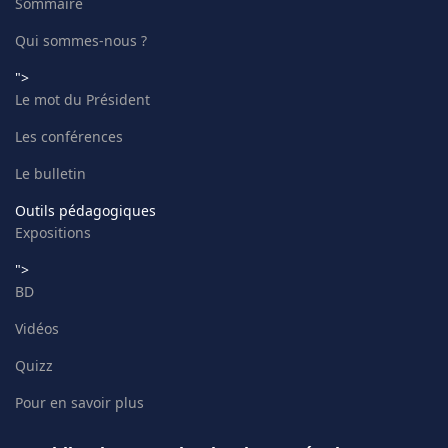
Sommaire
Qui sommes-nous ?
">
Le mot du Président
Les conférences
Le bulletin
Outils pédagogiques
Expositions
">
BD
Vidéos
Quizz
Pour en savoir plus