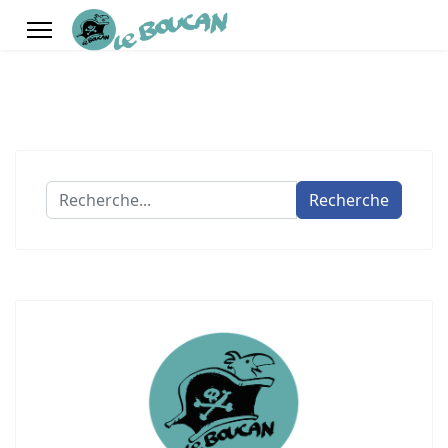
Recherche
Recherche