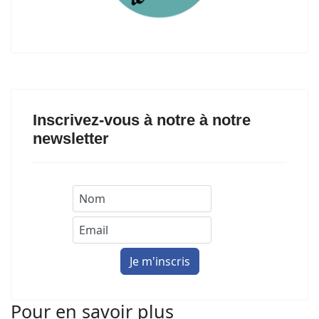
Inscrivez-vous à notre à notre
newsletter
Pour en savoir plus