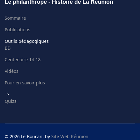
Le philanthrope - Histoire de La Réunion
Sommaire
Publications
Outils pédagogiques
BD
Centenaire 14-18
Vidéos
Pour en savoir plus
">
Quizz
© 2026 Le Boucan. by
Site Web Réunion