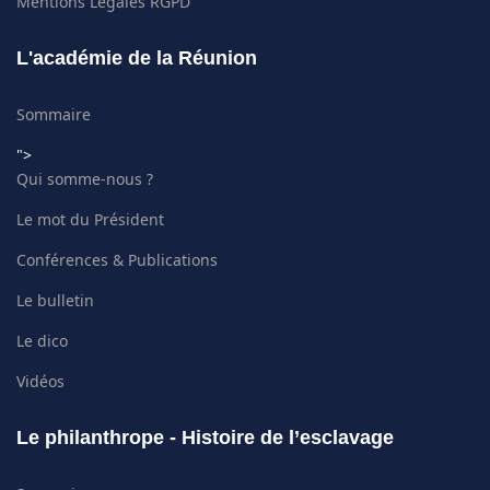
Mentions Légales RGPD
L'académie de la Réunion
Sommaire
">
Qui somme-nous ?
Le mot du Président
Conférences & Publications
Le bulletin
Le dico
Vidéos
Le philanthrope - Histoire de l’esclavage