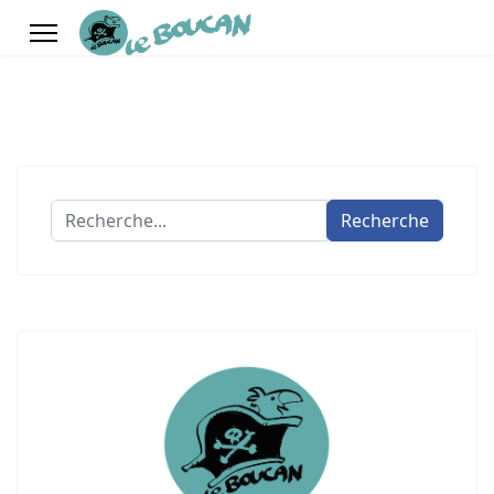
Recherche
Recherche