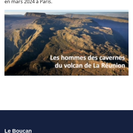
en mars 2024 à Paris.
Le Boucan