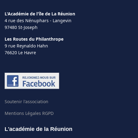
L'Académie de l'île de La Réunion
4 rue des Nénuphars - Langevin
97480 St-Joseph
Les Routes du Philanthrope
9 rue Reynaldo Hahn
76620 Le Havre
Soutenir l'association
Mentions Légales RGPD
L'académie de la Réunion