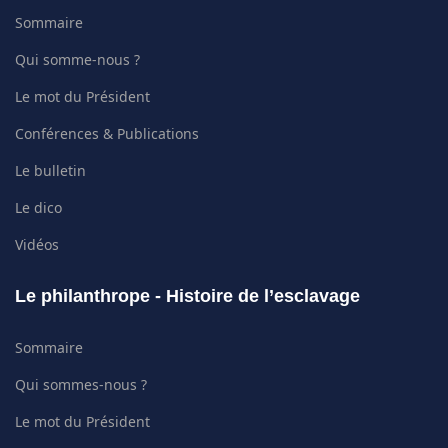
Sommaire
Qui somme-nous ?
Le mot du Président
Conférences & Publications
Le bulletin
Le dico
Vidéos
Le philanthrope - Histoire de l’esclavage
Sommaire
Qui sommes-nous ?
Le mot du Président