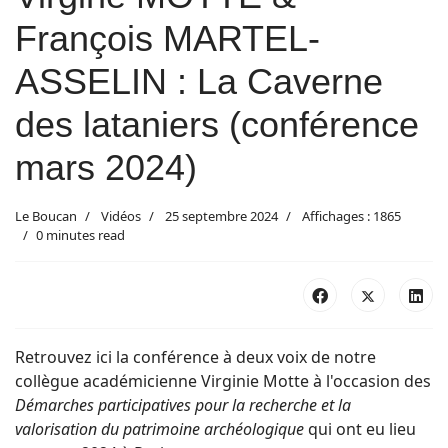
François MARTEL-
ASSELIN : La Caverne
des lataniers (conférence
mars 2024)
Le Boucan
Vidéos
25 septembre 2024
Affichages : 1865
0 minutes read
Retrouvez ici la conférence à deux voix de notre
collègue académicienne Virginie Motte à l'occasion des
Démarches participatives pour la recherche et la
valorisation du patrimoine archéologique
qui ont eu lieu