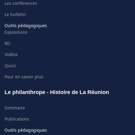
Les conférences
Le bulletin
Outils pédagogiques
Expositions
BD
Vidéos
Quizz
Pour en savoir plus
Le philanthrope - Histoire de La Réunion
Sommaire
Publications
Outils pédagogiques