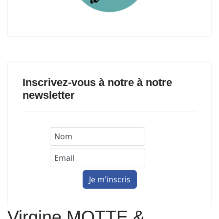
Inscrivez-vous à notre à notre
newsletter
Virgine MOTTE &