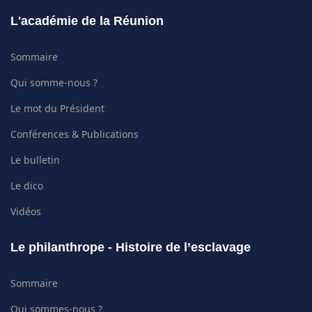
L'académie de la Réunion
Sommaire
Qui somme-nous ?
Le mot du Président
Conférences & Publications
Le bulletin
Le dico
Vidéos
Le philanthrope - Histoire de l’esclavage
Sommaire
Qui sommes-nous ?