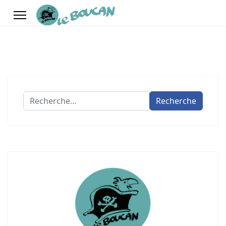
Recherche
Recherche