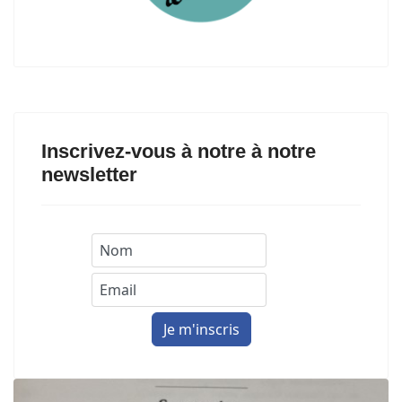
Inscrivez-vous à notre à notre
newsletter