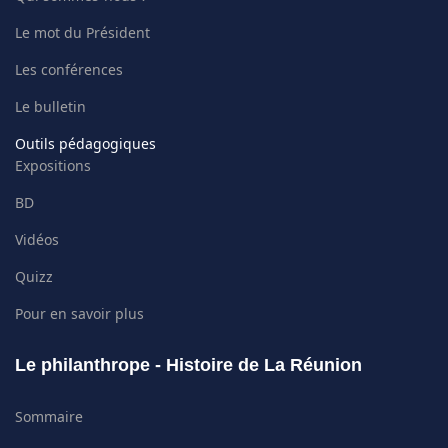
Le mot du Président
Les conférences
Le bulletin
Outils pédagogiques
Expositions
BD
Vidéos
Quizz
Pour en savoir plus
Le philanthrope - Histoire de La Réunion
Sommaire