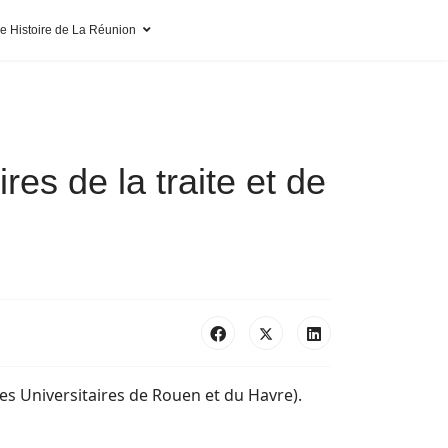
pe Histoire de La Réunion
res de la traite et de
es Universitaires de Rouen et du Havre).