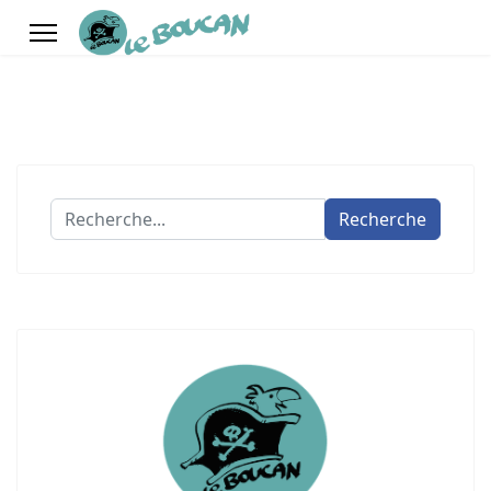
Recherche
Recherche