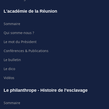
L'académie de la Réunion
Sommaire
Qui somme-nous ?
Le mot du Président
Conférences & Publications
Le bulletin
Le dico
Vidéos
Le philanthrope - Histoire de l’esclavage
Sommaire