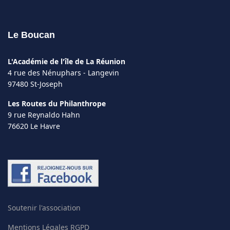
Le Boucan
L'Académie de l'île de La Réunion
4 rue des Nénuphars - Langevin
97480 St-Joseph
Les Routes du Philanthrope
9 rue Reynaldo Hahn
76620 Le Havre
Soutenir l'association
Mentions Légales RGPD