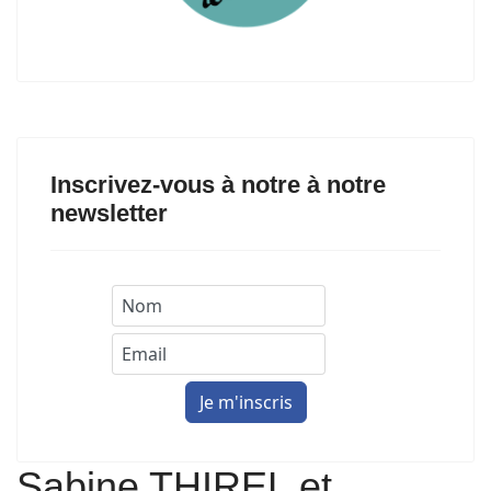
Inscrivez-vous à notre à notre
newsletter
Sabine THIREL et