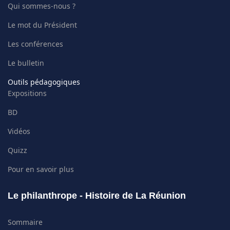
Qui sommes-nous ?
Le mot du Président
Les conférences
Le bulletin
Outils pédagogiques
Expositions
BD
Vidéos
Quizz
Pour en savoir plus
Le philanthrope - Histoire de La Réunion
Sommaire