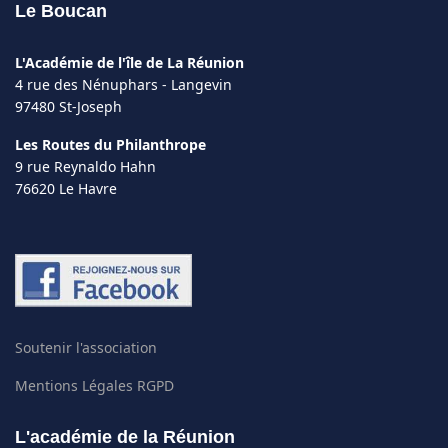
Le Boucan
L'Académie de l'île de La Réunion
4 rue des Nénuphars - Langevin
97480 St-Joseph
Les Routes du Philanthrope
9 rue Reynaldo Hahn
76620 Le Havre
Soutenir l'association
Mentions Légales RGPD
L'académie de la Réunion