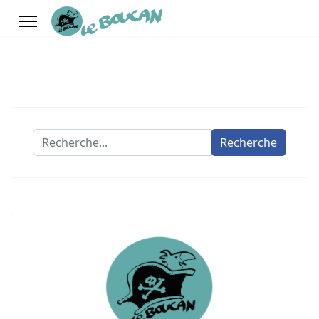
Recherche
Recherche