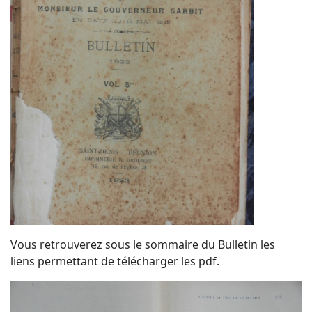
Vous retrouverez sous le sommaire du Bulletin les
liens permettant de télécharger les pdf.