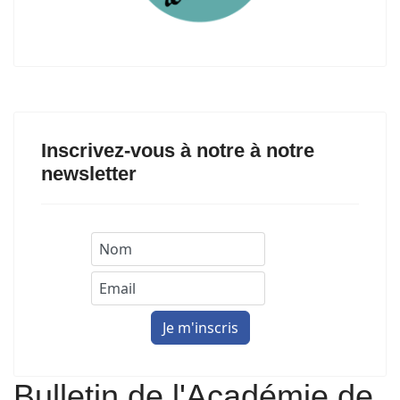
Inscrivez-vous à notre à notre
newsletter
Bulletin de l'Académie de