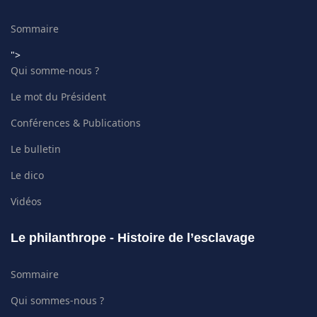
Sommaire
">
Qui somme-nous ?
Le mot du Président
Conférences & Publications
Le bulletin
Le dico
Vidéos
Le philanthrope - Histoire de l’esclavage
Sommaire
Qui sommes-nous ?