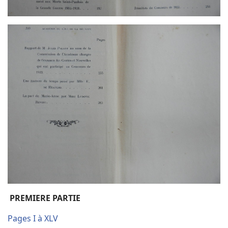
PREMIERE PARTIE
Pages I à XLV