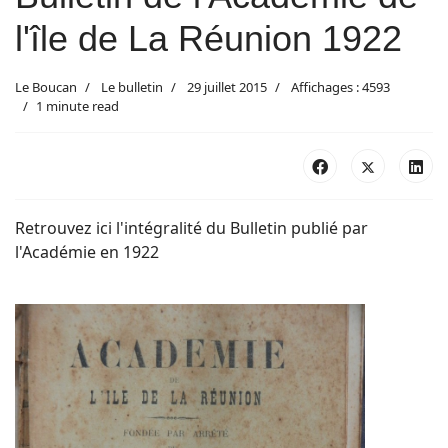
l'île de La Réunion 1922
Le Boucan
Le bulletin
29 juillet 2015
Affichages : 4593
1 minute read
Retrouvez ici l'intégralité du Bulletin publié par
l'Académie en 1922